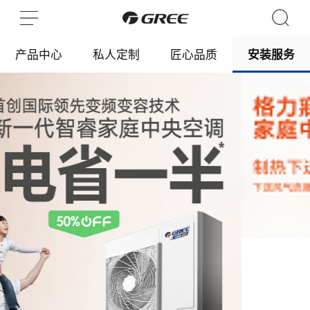
产品中心
私人定制
匠心品质
安装服务