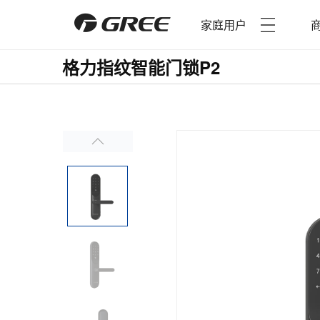
家庭用户
格力指纹智能门锁P2