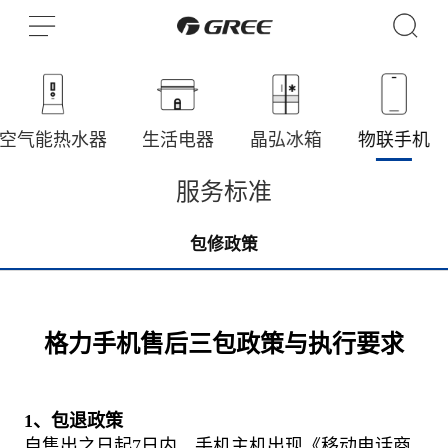
空气能热水器
生活电器
晶弘冰箱
物联手机
服务标准
包修政策
格力手机售后三包政策与执行要求
1、​包退政策
自售出之日起7日内，手机主机出现《移动电话商