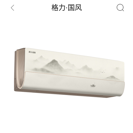
格力·国风